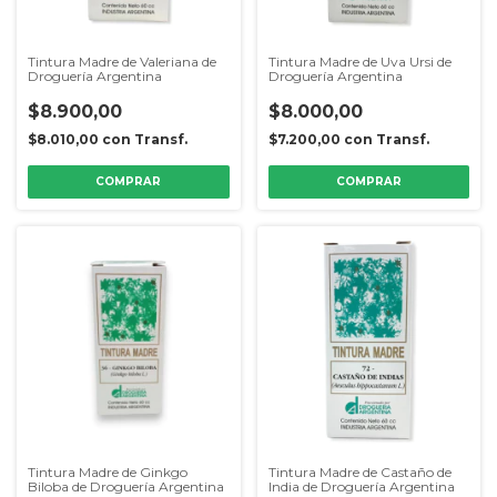
Tintura Madre de Valeriana de
Tintura Madre de Uva Ursi de
Droguería Argentina
Droguería Argentina
$8.900,00
$8.000,00
$8.010,00
con
Transf.
$7.200,00
con
Transf.
Tintura Madre de Ginkgo
Tintura Madre de Castaño de
Biloba de Droguería Argentina
India de Droguería Argentina