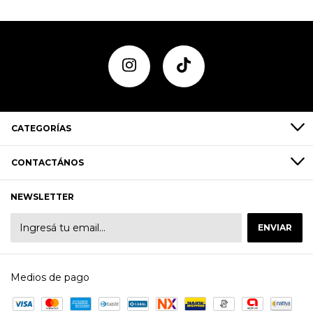
CATEGORÍAS
CONTACTÁNOS
NEWSLETTER
Medios de pago