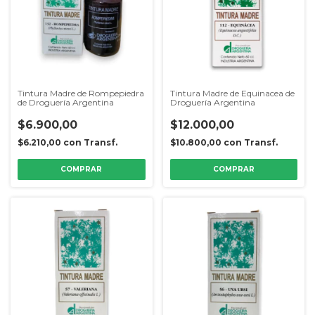
Tintura Madre de Rompepiedra
Tintura Madre de Equinacea de
de Droguería Argentina
Droguería Argentina
$6.900,00
$12.000,00
$6.210,00
con
Transf.
$10.800,00
con
Transf.