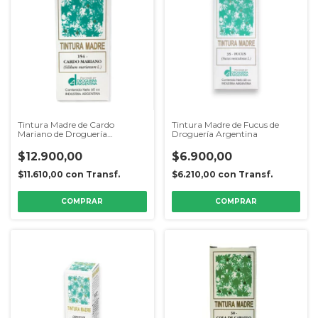
Tintura Madre de Cardo
Tintura Madre de Fucus de
Mariano de Droguería
Droguería Argentina
Argentina
$12.900,00
$6.900,00
$11.610,00
con
Transf.
$6.210,00
con
Transf.