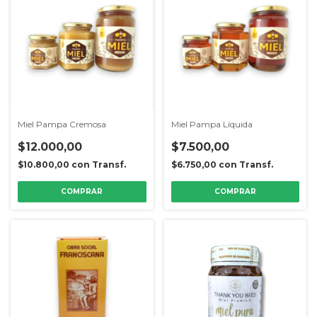
Miel Pampa Cremosa
Miel Pampa Líquida
$12.000,00
$7.500,00
$10.800,00
con
Transf.
$6.750,00
con
Transf.
COMPRAR
COMPRAR