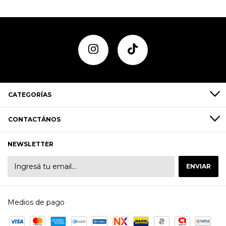
CATEGORÍAS
CONTACTÁNOS
NEWSLETTER
Medios de pago