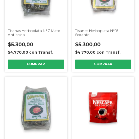
Tisanas Herboplata N°7 Mate
Tisanas Herboplata N°15
Antiacida
Sedante
$5.300,00
$5.300,00
$4.770,00
con
Transf.
$4.770,00
con
Transf.