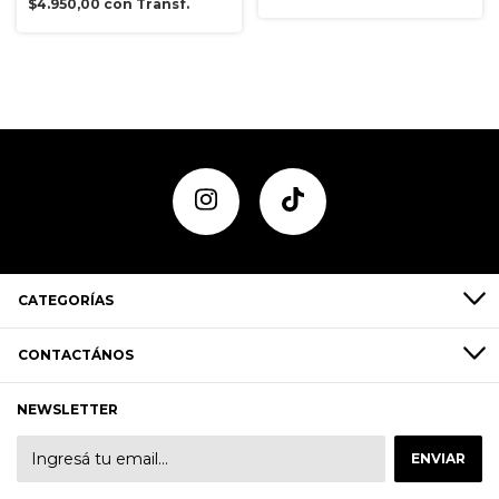
$4.950,00
con
Transf.
CATEGORÍAS
CONTACTÁNOS
NEWSLETTER