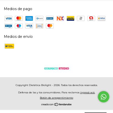
Medios de pago
Medios de envío
Copyright Dietética Biolight - 2026. Todos los derechos reservados.
Defensa de las y los consumidores. Para reclamos
ingresá acá.
Botón de arrepentimiento