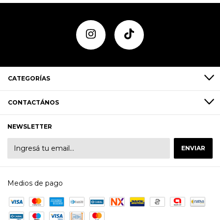
CATEGORÍAS
CONTACTÁNOS
NEWSLETTER
Medios de pago