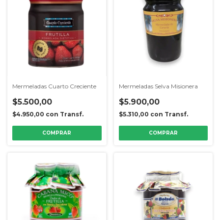
Mermeladas Cuarto Creciente
Mermeladas Selva Misionera
$5.500,00
$5.900,00
$4.950,00
con
Transf.
$5.310,00
con
Transf.
COMPRAR
COMPRAR