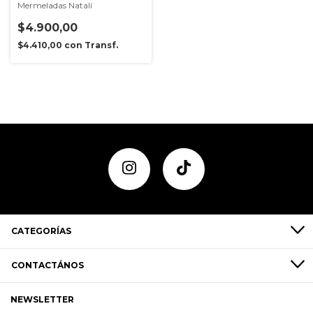
Mermeladas Natalí
$4.900,00
$4.410,00
con
Transf.
CATEGORÍAS
CONTACTÁNOS
NEWSLETTER