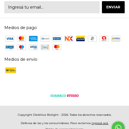
Medios de pago
Medios de envío
Copyright Dietética Biolight - 2026. Todos los derechos reservados.
Defensa de las y los consumidores. Para reclamos
ingresá acá.