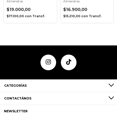
Almendras
Almendras
$19.000,00
$16.900,00
$17.100,00
con
Transf.
$15.210,00
con
Transf.
CATEGORÍAS
CONTACTÁNOS
NEWSLETTER