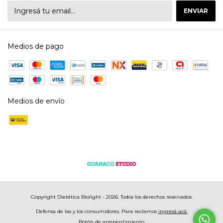
Medios de pago
Medios de envío
Copyright Dietética Biolight - 2026. Todos los derechos reservados.
Defensa de las y los consumidores. Para reclamos
ingresá acá.
Botón de arrepentimiento