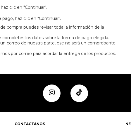
az clic en "Continuar".
pago, haz clic en "Continuar".
de compra puedes revisar toda la información de la
que completes los datos sobre la forma de pago elegida.
 un correo de nuestra parte, ese no será un comprobante
mos por correo para acordar la entrega de los productos.
CONTACTÁNOS
NE