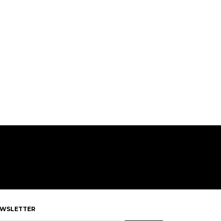
WSLETTER